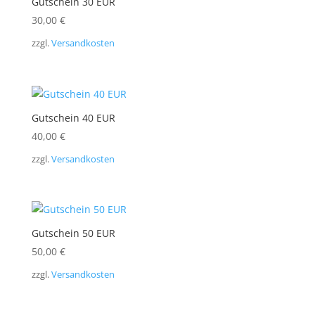
Gutschein 30 EUR
30,00
€
zzgl.
Versandkosten
Gutschein 40 EUR
40,00
€
zzgl.
Versandkosten
Gutschein 50 EUR
50,00
€
zzgl.
Versandkosten