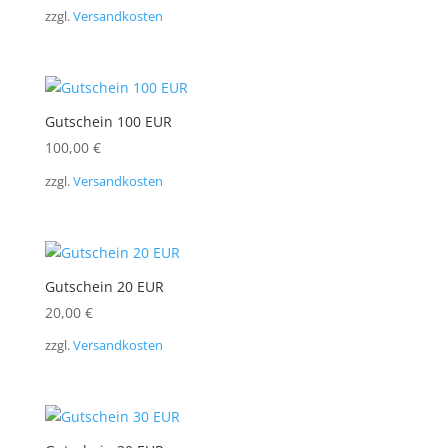
zzgl.
Versandkosten
Gutschein 100 EUR
100,00
€
zzgl.
Versandkosten
Gutschein 20 EUR
20,00
€
zzgl.
Versandkosten