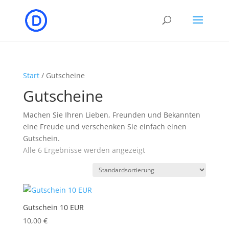
Start
/ Gutscheine
Gutscheine
Machen Sie Ihren Lieben, Freunden und Bekannten
eine Freude und verschenken Sie einfach einen
Gutschein.
Alle 6 Ergebnisse werden angezeigt
Gutschein 10 EUR
10,00
€