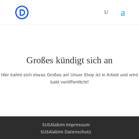
Großes kündigt sich an
Hier bahnt sich etwas Großes an! Unser Shop ist in Arbeit und wird
bald veröffentlicht!
SUSAlabim Impressum
SUSAlabim Datenschutz