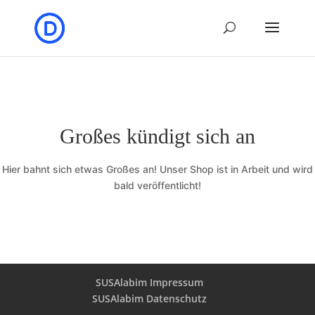
Großes kündigt sich an
Hier bahnt sich etwas Großes an! Unser Shop ist in Arbeit und wird
bald veröffentlicht!
SUSAlabim Impressum
SUSAlabim Datenschutz