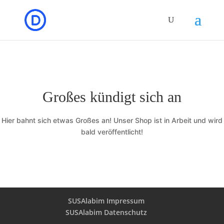
Großes kündigt sich an
Hier bahnt sich etwas Großes an! Unser Shop ist in Arbeit und wird
bald veröffentlicht!
SUSAlabim Impressum
SUSAlabim Datenschutz