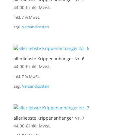
44,00
€
inkl. Mwst.
inkl. 7 % MwSt.
zzgl.
Versandkosten
allerliebste Krippenanhänger Nr. 6
44,00
€
inkl. Mwst.
inkl. 7 % MwSt.
zzgl.
Versandkosten
allerliebste Krippenanhänger Nr. 7
44,00
€
inkl. Mwst.