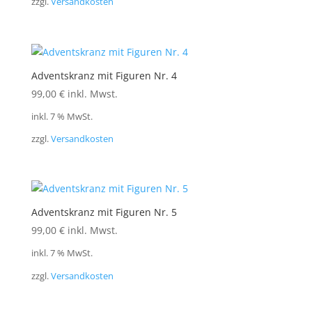
zzgl.
Versandkosten
Adventskranz mit Figuren Nr. 4
99,00
€
inkl. Mwst.
inkl. 7 % MwSt.
zzgl.
Versandkosten
Adventskranz mit Figuren Nr. 5
99,00
€
inkl. Mwst.
inkl. 7 % MwSt.
zzgl.
Versandkosten