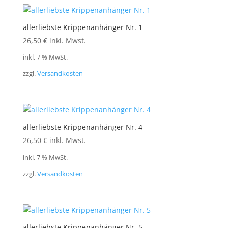
allerliebste Krippenanhänger Nr. 1
26,50
€
inkl. Mwst.
inkl. 7 % MwSt.
zzgl.
Versandkosten
allerliebste Krippenanhänger Nr. 4
26,50
€
inkl. Mwst.
inkl. 7 % MwSt.
zzgl.
Versandkosten
allerliebste Krippenanhänger Nr. 5