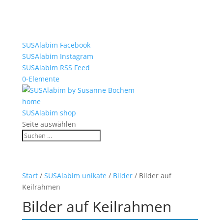
SUSAlabim Facebook
SUSAlabim Instagram
SUSAlabim RSS Feed
0-Elemente
home
SUSAlabim shop
Seite auswählen
Start
/
SUSAlabim unikate
/
Bilder
/ Bilder auf
Keilrahmen
Bilder auf Keilrahmen