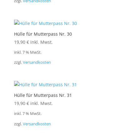
zzgl.
Versandkosten
Hülle für Mutterpass Nr. 30
19,90
€
inkl. Mwst.
inkl. 7 % MwSt.
zzgl.
Versandkosten
Hülle für Mutterpass Nr. 31
19,90
€
inkl. Mwst.
inkl. 7 % MwSt.
zzgl.
Versandkosten