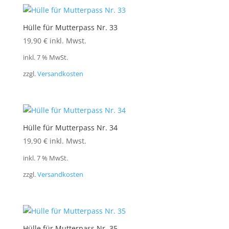
Hülle für Mutterpass Nr. 33
19,90
€
inkl. Mwst.
inkl. 7 % MwSt.
zzgl.
Versandkosten
Hülle für Mutterpass Nr. 34
19,90
€
inkl. Mwst.
inkl. 7 % MwSt.
zzgl.
Versandkosten
Hülle für Mutterpass Nr. 35