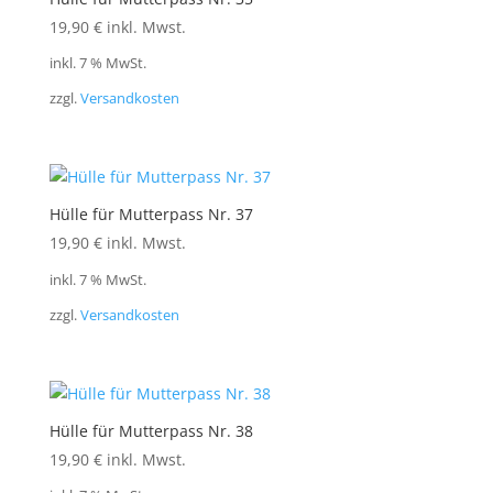
19,90
€
inkl. Mwst.
inkl. 7 % MwSt.
zzgl.
Versandkosten
Hülle für Mutterpass Nr. 37
19,90
€
inkl. Mwst.
inkl. 7 % MwSt.
zzgl.
Versandkosten
Hülle für Mutterpass Nr. 38
19,90
€
inkl. Mwst.