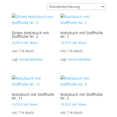
Dickes Notizbuch mit
Notizbuch mit Stoffhülle
Stoffhülle Nr. 2
Nr. 1
16,90
€
inkl. Mwst.
14,50
€
inkl. Mwst.
inkl. 7 % MwSt.
inkl. 7 % MwSt.
zzgl.
Versandkosten
zzgl.
Versandkosten
Notizbuch mit Stoffhülle
Notizbuch mit Stoffhülle
Nr. 11
Nr. 2
14,50
€
inkl. Mwst.
14,50
€
inkl. Mwst.
inkl. 7 % MwSt.
inkl. 7 % MwSt.