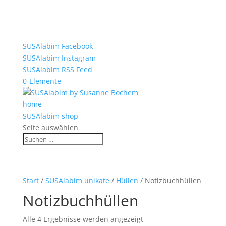
SUSAlabim Facebook
SUSAlabim Instagram
SUSAlabim RSS Feed
0-Elemente
home
SUSAlabim shop
Seite auswählen
Start
/
SUSAlabim unikate
/
Hüllen
/ Notizbuchhüllen
Notizbuchhüllen
Alle 4 Ergebnisse werden angezeigt