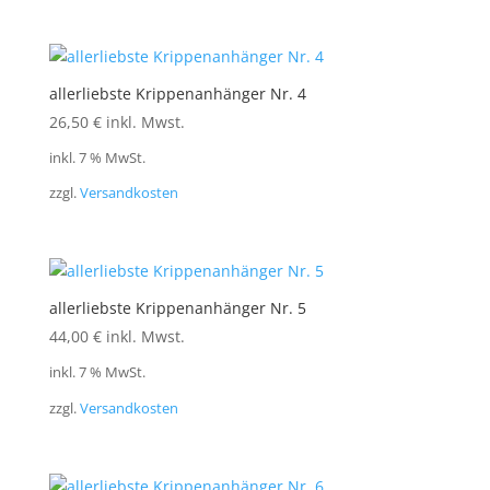
allerliebste Krippenanhänger Nr. 4
26,50
€
inkl. Mwst.
inkl. 7 % MwSt.
zzgl.
Versandkosten
allerliebste Krippenanhänger Nr. 5
44,00
€
inkl. Mwst.
inkl. 7 % MwSt.
zzgl.
Versandkosten