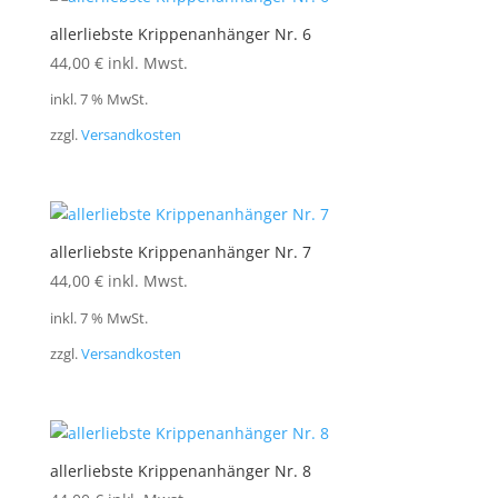
allerliebste Krippenanhänger Nr. 6
44,00
€
inkl. Mwst.
inkl. 7 % MwSt.
zzgl.
Versandkosten
allerliebste Krippenanhänger Nr. 7
44,00
€
inkl. Mwst.
inkl. 7 % MwSt.
zzgl.
Versandkosten
allerliebste Krippenanhänger Nr. 8