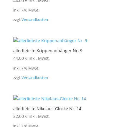
44,00
€
inkl. Mwst.
inkl. 7 % MwSt.
zzgl.
Versandkosten
allerliebste Krippenanhänger Nr. 9
44,00
€
inkl. Mwst.
inkl. 7 % MwSt.
zzgl.
Versandkosten
allerliebste Nikolaus-Glocke Nr. 14
22,00
€
inkl. Mwst.
inkl. 7 % MwSt.