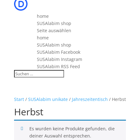
home
SUSAlabim shop
Seite auswählen
home
SUSAlabim shop
SUSAlabim Facebook
SUSAlabim Instagram
SUSAlabim RSS Feed
Start
/
SUSAlabim unikate
/
Jahreszeitentisch
/ Herbst
Herbst
Es wurden keine Produkte gefunden, die
deiner Auswahl entsprechen.