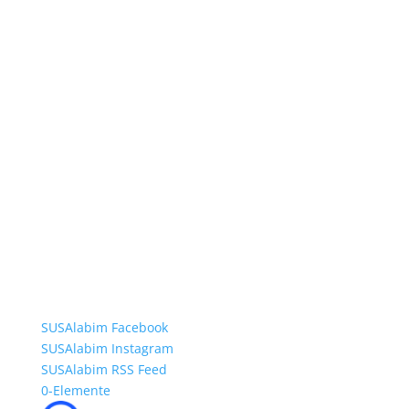
SUSAlabim Facebook
SUSAlabim Instagram
SUSAlabim RSS Feed
0-Elemente