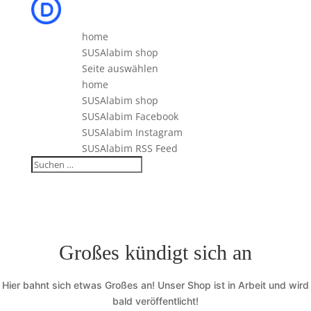
home
SUSAlabim shop
Seite auswählen
home
SUSAlabim shop
SUSAlabim Facebook
SUSAlabim Instagram
SUSAlabim RSS Feed
Großes kündigt sich an
Hier bahnt sich etwas Großes an! Unser Shop ist in Arbeit und wird
bald veröffentlicht!