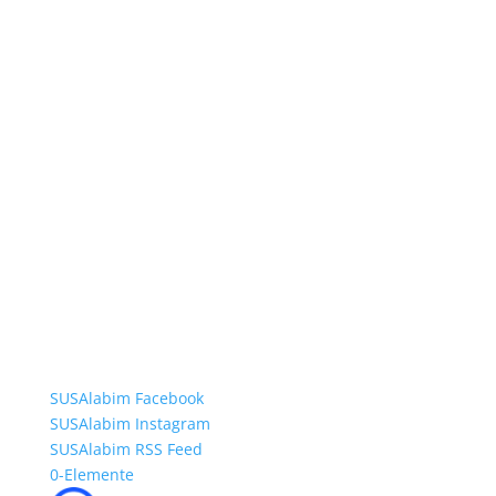
SUSAlabim Facebook
SUSAlabim Instagram
SUSAlabim RSS Feed
0-Elemente