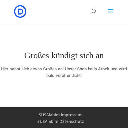
Großes kündigt sich an
Hier bahnt sich etwas Großes an! Unser Shop ist in Arbeit und wird
bald veröffentlicht!
SUSAlabim Impressum
SUSAlabim Datenschutz