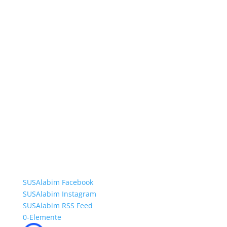
SUSAlabim Facebook
SUSAlabim Instagram
SUSAlabim RSS Feed
0-Elemente