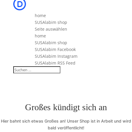
home
SUSAlabim shop
Seite auswählen
home
SUSAlabim shop
SUSAlabim Facebook
SUSAlabim Instagram
SUSAlabim RSS Feed
Großes kündigt sich an
Hier bahnt sich etwas Großes an! Unser Shop ist in Arbeit und wird
bald veröffentlicht!