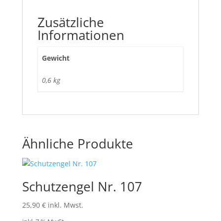
Zusätzliche
Informationen
Gewicht
0,6 kg
Ähnliche Produkte
Schutzengel Nr. 107
25,90
€
inkl. Mwst.