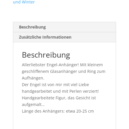
und Winter
Beschreibung
Zusätzliche Informationen
Beschreibung
Allerliebster Engel-Anhänger! Mit kleinem
geschliffenem Glasanhänger und Ring zum
Aufhängen.
Der Engel ist von mir mit viel Liebe
handgearbeitet und mit Perlen verziert!
Handgearbeitete Figur, das Gesicht ist
aufgemalt…
Länge des Anhängers: etwa 20-25 cm