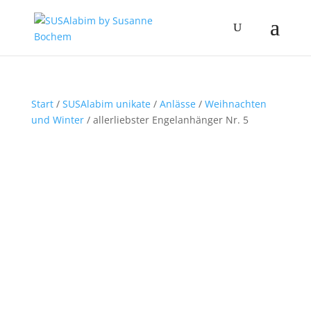
Start
/
SUSAlabim unikate
/
Anlässe
/
Weihnachten
und Winter
/ allerliebster Engelanhänger Nr. 5