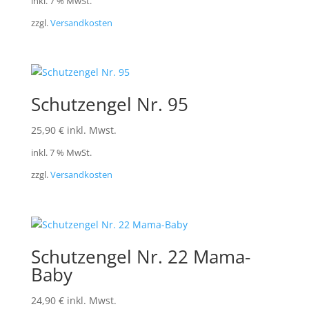
inkl. 7 % MwSt.
zzgl.
Versandkosten
Schutzengel Nr. 95
25,90
€
inkl. Mwst.
inkl. 7 % MwSt.
zzgl.
Versandkosten
Schutzengel Nr. 22 Mama-
Baby
24,90
€
inkl. Mwst.