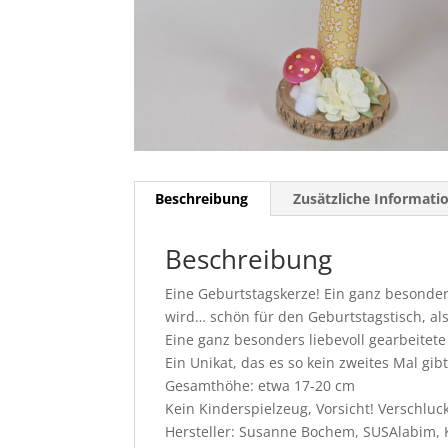
Beschreibung
Zusätzliche Informati
Beschreibung
Eine Geburtstagskerze! Ein ganz besonder
wird… schön für den Geburtstagstisch, al
Eine ganz besonders liebevoll gearbeitet
Ein Unikat, das es so kein zweites Mal gibt
Gesamthöhe: etwa 17-20 cm
Kein Kinderspielzeug, Vorsicht! Verschluck
Hersteller: Susanne Bochem, SUSAlabim, 