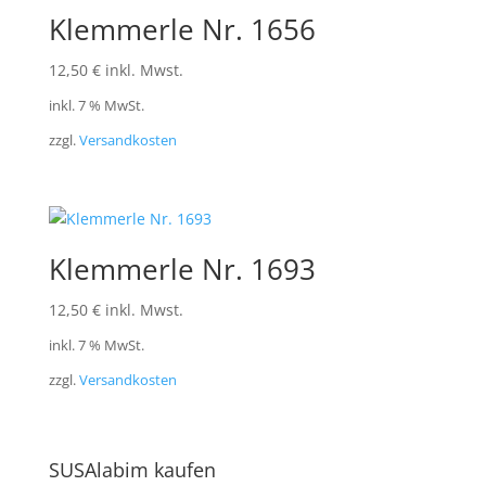
Klemmerle Nr. 1656
12,50
€
inkl. Mwst.
inkl. 7 % MwSt.
zzgl.
Versandkosten
Klemmerle Nr. 1693
12,50
€
inkl. Mwst.
inkl. 7 % MwSt.
zzgl.
Versandkosten
SUSAlabim kaufen