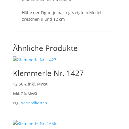
Höhe der Figur: je nach gezeigtem Modell
zwischen 9 und 12 cm
Ähnliche Produkte
Klemmerle Nr. 1427
12,50
€
inkl. Mwst.
inkl. 7 % MwSt.
zzgl.
Versandkosten