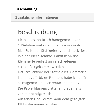
Beschreibung
Zusätzliche Informationen
Beschreibung
Klein ist es, natürlich handgemacht von
SUSAlabim und es gibt es so kein zweites
Mal. Es ist aus Stoff gefertigt und steckt fest
in einer Blechklemme. Damit kann das
Klemmerle perfekt an verschiedenen
Stellen festgeklemmt werden.
Naturkollektion: Der Stoff dieses Klemmerle
ist handgefärbt, größtenteils habe ich dafür
selbstgemachte Pflanzenfarben benutzt.
Die Papierblumen/Blätter sind ebenfalls
von mir handgemacht.
Aussehen und Format kann dem gezeigten
Bild entnommen werden.