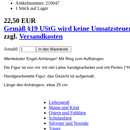
Artikelnummer: 210047
1 Stück auf Lager
22,50 EUR
Gemäß §19 UStG wird keine Umsatzsteuer
zzgl.
Versandkosten
Anzahl:
Allerliebster Engel-Anhänger! Mit Ring zum Aufhängen.
Die Figur ist von mir mit viel Liebe handgearbeitet und mit Perlen ("H
Handgearbeitete Figur, das Gesicht ist aufgemalt...
Länge des Anhängers: etwa 25 cm
Liebesgruß
Mama und Kind
Ostern und Frühling
Schulanfang
Silvester und Neujahr
Trauer