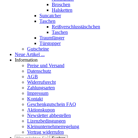
Broschen
Halsketten
Suncatcher
Taschen
Reißverschlusstäschchen
Taschen
Traumfänger
Türstopper
Gutscheine
Neue Artikel ...
Information
Preise und Versand
Datenschutz
AGB
Widerrufsrecht
Zahlungsarten
Impressum
Kontakt
Geschenkgutschein FAQ
Aktionskupon
Newsletter abbestellen
Lizenzbedingungen
Kleinunternehmerregelung
Vertrag widerrufen