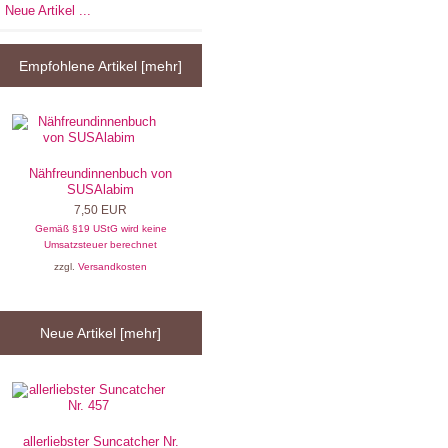
Neue Artikel ...
Empfohlene Artikel [mehr]
Nähfreundinnenbuch von
SUSAlabim
7,50 EUR
Gemäß §19 UStG wird keine
Umsatzsteuer berechnet
zzgl.
Versandkosten
Neue Artikel [mehr]
allerliebster Suncatcher Nr.