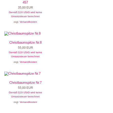
457
35,00 EUR
Gemäß §19 UStG wird keine
Umsatzsteuer berechnet
zzgl.
Versandkosten
Christbaumspitze Nr.8
55,00 EUR
Gemäß §19 UStG wird keine
Umsatzsteuer berechnet
zzgl.
Versandkosten
Christbaumspitze Nr.7
55,00 EUR
Gemäß §19 UStG wird keine
Umsatzsteuer berechnet
zzgl.
Versandkosten