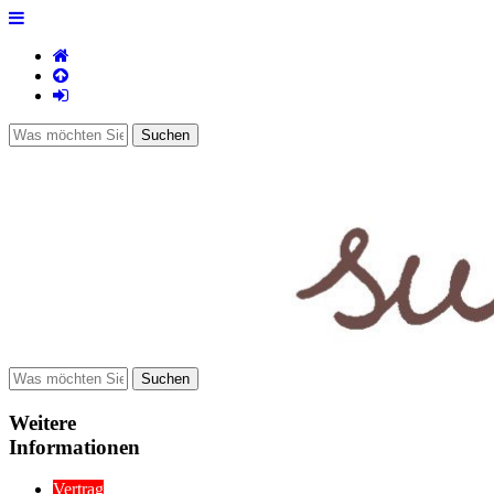
Weitere
Informationen
Vertrag