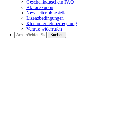
Geschenkgutschein FAQ
Aktionskupon
Newsletter abbestellen
Lizenzbedingungen
Kleinunternehmerregelung
Vertrag widerrufen