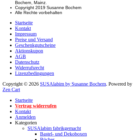
Bochem, Mainz.
Copyright 2019 Susanne Bochem
Alle Rechte vorbehalten
Startseite
Kontakt
Impressum
Preise und Versand
Geschenkgutscheine
Aktionskupon
AGB
Datenschutz
Widerrufsrecht
Lizenzbedingungen
Copyright © 2026
SUSAlabim by Susanne Bochem
. Powered by
Zen Cart
Startseite
Vertrag widerrufen
Kontakt
Anmelden
Kategorien
SUSAlabim fabrikgemacht
Bastel- und Dekoboxen
Bücher