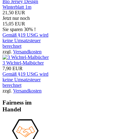
Bio Jersey Design
Winterblatt 1m
21,50 EUR
Jetzt nur noch
15,05 EUR
Sie sparen 30% !
Gemäß §19 UStG wird
keine Umsatzsteuer
berechnet
zzgl.
Versandkosten
3 Wichtel-Malbücher
7,90 EUR
Gemäß §19 UStG wird
keine Umsatzsteuer
berechnet
zzgl.
Versandkosten
Fairness im
Handel