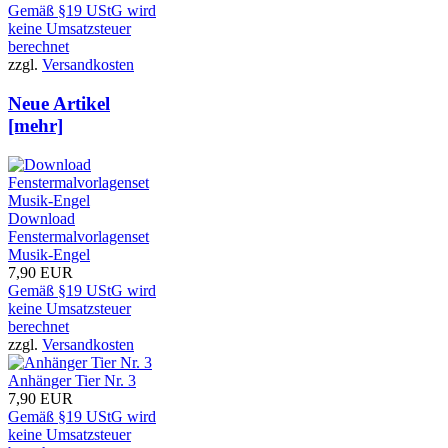
Gemäß §19 UStG wird
keine Umsatzsteuer
berechnet
zzgl.
Versandkosten
Neue Artikel
[mehr]
Download
Fenstermalvorlagenset
Musik-Engel
7,90 EUR
Gemäß §19 UStG wird
keine Umsatzsteuer
berechnet
zzgl.
Versandkosten
Anhänger Tier Nr. 3
7,90 EUR
Gemäß §19 UStG wird
keine Umsatzsteuer