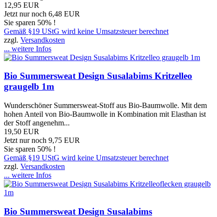
12,95 EUR
Jetzt nur noch 6,48 EUR
Sie sparen 50% !
Gemäß §19 UStG wird keine Umsatzsteuer berechnet
zzgl.
Versandkosten
... weitere Infos
Bio Summersweat Design Susalabims Kritzelleo
graugelb 1m
Wunderschöner Summersweat-Stoff aus Bio-Baumwolle. Mit dem
hohen Anteil von Bio-Baumwolle in Kombination mit Elasthan ist
der Stoff angenehm...
19,50 EUR
Jetzt nur noch 9,75 EUR
Sie sparen 50% !
Gemäß §19 UStG wird keine Umsatzsteuer berechnet
zzgl.
Versandkosten
... weitere Infos
Bio Summersweat Design Susalabims