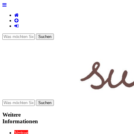
Weitere
Informationen
Vertrag