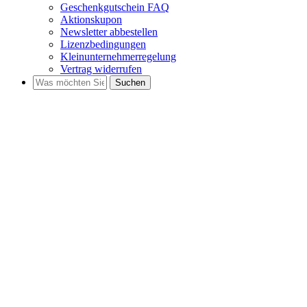
Geschenkgutschein FAQ
Aktionskupon
Newsletter abbestellen
Lizenzbedingungen
Kleinunternehmerregelung
Vertrag widerrufen