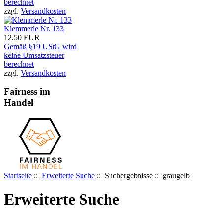
berechnet
zzgl.
Versandkosten
Klemmerle Nr. 133
12,50 EUR
Gemäß §19 UStG wird
keine Umsatzsteuer
berechnet
zzgl.
Versandkosten
Fairness im
Handel
Startseite
::
Erweiterte Suche
:: Suchergebnisse :: graugelb
Erweiterte Suche