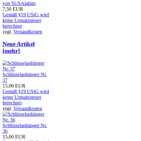
von SUSAlabim
7,50 EUR
Gemäß §19 UStG wird
keine Umsatzsteuer
berechnet
zzgl.
Versandkosten
Neue Artikel
[mehr]
Schlüsselanhänger Nr.
37
15,00 EUR
Gemäß §19 UStG wird
keine Umsatzsteuer
berechnet
zzgl.
Versandkosten
Schlüsselanhänger Nr.
36
15,00 EUR