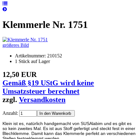
Klemmerle Nr. 1751
größeres Bild
Artikelnummer: 210152
1 Stück auf Lager
12,50 EUR
Gemäß §19 UStG wird keine
Umsatzsteuer berechnet
zzgl.
Versandkosten
Anzahl:
Klein ist es, natürlich handgemacht von SUSAlabim und es gibt es
so kein zweites Mal. Es ist aus Stoff gefertigt und steckt fest in einer
Blechklemme. Damit kann das Klemmerle perfekt an verschiedenen
Stellen festgeklemmt werden.