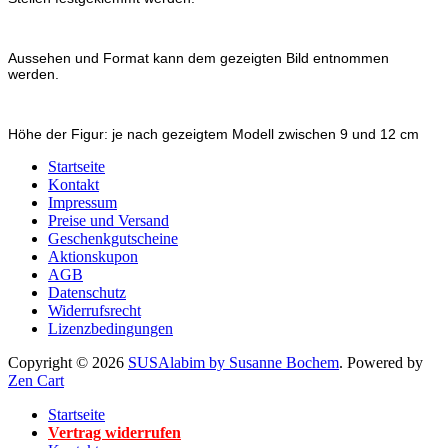
Aussehen und Format kann dem gezeigten Bild entnommen
werden.
Höhe der Figur: je nach gezeigtem Modell zwischen 9 und 12 cm
Startseite
Kontakt
Impressum
Preise und Versand
Geschenkgutscheine
Aktionskupon
AGB
Datenschutz
Widerrufsrecht
Lizenzbedingungen
Copyright © 2026
SUSAlabim by Susanne Bochem
. Powered by
Zen Cart
Startseite
Vertrag widerrufen