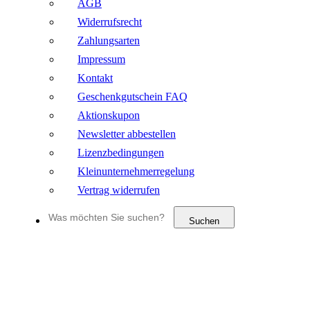
AGB
Widerrufsrecht
Zahlungsarten
Impressum
Kontakt
Geschenkgutschein FAQ
Aktionskupon
Newsletter abbestellen
Lizenzbedingungen
Kleinunternehmerregelung
Vertrag widerrufen