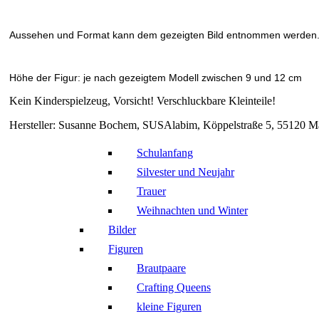
Aussehen und Format kann dem gezeigten Bild entnommen werden
Höhe der Figur: je nach gezeigtem Modell zwischen 9 und 12 cm
Kein Kinderspielzeug, Vorsicht! Verschluckbare Kleinteile!
Hersteller: Susanne Bochem, SUSAlabim, Köppelstraße 5, 55120 Mai
Schulanfang
Silvester und Neujahr
Trauer
Weihnachten und Winter
Bilder
Figuren
Brautpaare
Crafting Queens
kleine Figuren