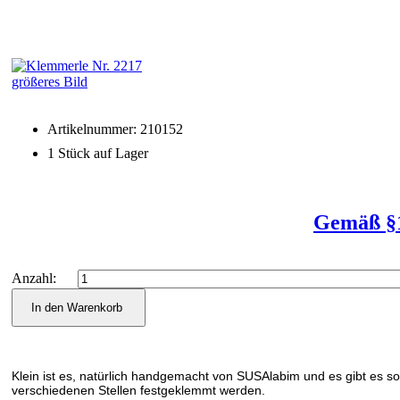
größeres Bild
Artikelnummer: 210152
1 Stück auf Lager
Gemäß §1
Anzahl:
Klein ist es, natürlich handgemacht von SUSAlabim und es gibt es so 
verschiedenen Stellen festgeklemmt werden.