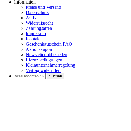
Information
Preise und Versand
Datenschutz
AGB
Widerrufsrecht
Zahlungsarten
Impressum
Kontakt
Geschenkgutschein FAQ
Aktionskupon
Newsletter abbestellen
Lizenzbedingungen
Kleinunternehmerregelung
Vertrag widerrufen