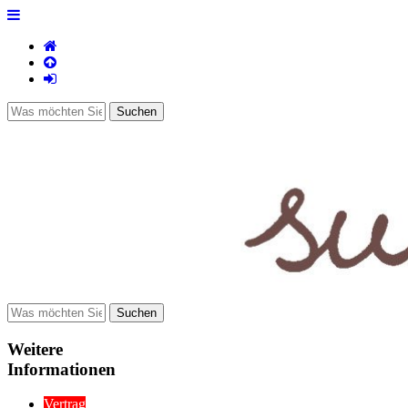
Weitere
Informationen
Vertrag