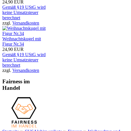
24,90 EUR
Gemäß §19 UStG wird
keine Umsatzsteuer
berechnet
zzgl.
Versandkosten
Weihnachtskugel mit
Figur Nr.34
24,90 EUR
Gemäß §19 UStG wird
keine Umsatzsteuer
berechnet
zzgl.
Versandkosten
Fairness im
Handel