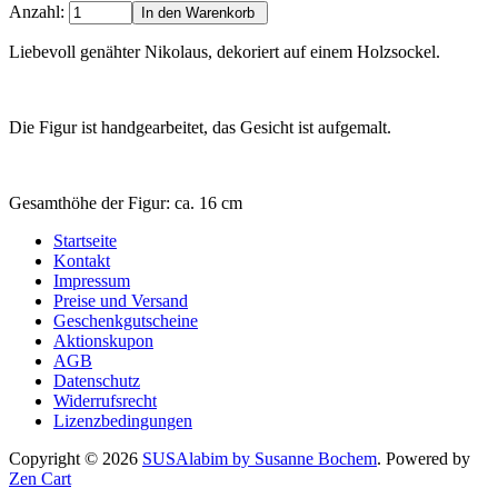
Anzahl:
Liebevoll genähter Nikolaus, dekoriert auf einem Holzsockel.
Die Figur ist handgearbeitet, das Gesicht ist aufgemalt.
Gesamthöhe der Figur: ca. 16 cm
Startseite
Kontakt
Impressum
Preise und Versand
Geschenkgutscheine
Aktionskupon
AGB
Datenschutz
Widerrufsrecht
Lizenzbedingungen
Copyright © 2026
SUSAlabim by Susanne Bochem
. Powered by
Zen Cart