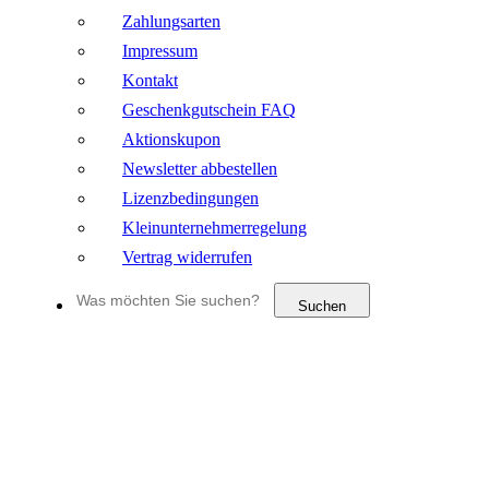
Zahlungsarten
Impressum
Kontakt
Geschenkgutschein FAQ
Aktionskupon
Newsletter abbestellen
Lizenzbedingungen
Kleinunternehmerregelung
Vertrag widerrufen