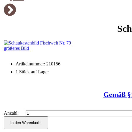
Sch
größeres Bild
Artikelnummer: 210156
1 Stück auf Lager
Gemäß §1
Anzahl: