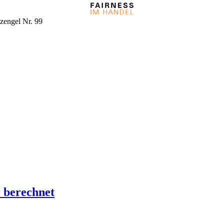
zengel Nr. 99
 berechnet