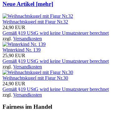
Neue Artikel [mehr]
Weihnachtskugel mit Figur Nr.32
24,90 EUR
Gemäß §19 UStG wird keine Umsatzsteuer berechnet
zzgl.
Versandkosten
Winterkind Nr. 139
25,90 EUR
Gemäß §19 UStG wird keine Umsatzsteuer berechnet
zzgl.
Versandkosten
Weihnachtskugel mit Figur Nr.30
24,90 EUR
Gemäß §19 UStG wird keine Umsatzsteuer berechnet
zzgl.
Versandkosten
Fairness im Handel