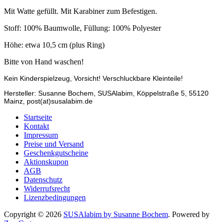
Mit Watte gefüllt. Mit Karabiner zum Befestigen.
Stoff: 100% Baumwolle, Füllung: 100% Polyester
Höhe: etwa 10,5 cm (plus Ring)
Bitte von Hand waschen!
Kein Kinderspielzeug, Vorsicht! Verschluckbare Kleinteile!
Hersteller: Susanne Bochem, SUSAlabim, Köppelstraße 5, 55120
Mainz, post(at)susalabim.de
Startseite
Kontakt
Impressum
Preise und Versand
Geschenkgutscheine
Aktionskupon
AGB
Datenschutz
Widerrufsrecht
Lizenzbedingungen
Copyright © 2026
SUSAlabim by Susanne Bochem
. Powered by