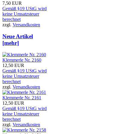
7,50 EUR
Gemäß §19 UStG wird
keine Umsatzsteuer
berechnet
zzgl.
Versandkosten
Neue Artikel
[mehr]
Klemmerle Nr. 2160
12,50 EUR
Gemäß §19 UStG wird
keine Umsatzsteuer
berechnet
zzgl.
Versandkosten
Klemmerle Nr. 2161
12,50 EUR
Gemäß §19 UStG wird
keine Umsatzsteuer
berechnet
zzgl.
Versandkosten