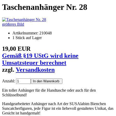
Taschenanhänger Nr. 28
größeres Bild
Artikelnummer: 210048
1 Stück auf Lager
19,00 EUR
Gemäß §19 UStG wird keine
Umsatzsteuer berechnet
zzgl.
Versandkosten
Anzahl:
Ein toller Anhänger für die Handtasche oder auch für den
Schlüsselbund!
Handgearbeiteter Anhänger nach Art der SUSAlabim Bienchen
Suncatcherfiguren, jede Figur ist ein liebevoll gestaltetes Unikat, das
Gesicht ist handgemalt!