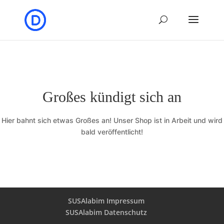
Großes kündigt sich an
Hier bahnt sich etwas Großes an! Unser Shop ist in Arbeit und wird
bald veröffentlicht!
SUSAlabim Impressum
SUSAlabim Datenschutz