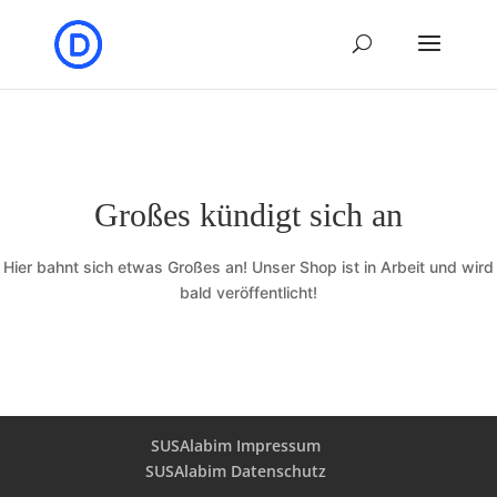
Großes kündigt sich an
Hier bahnt sich etwas Großes an! Unser Shop ist in Arbeit und wird
bald veröffentlicht!
SUSAlabim Impressum
SUSAlabim Datenschutz