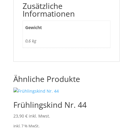
Zusätzliche
Informationen
Gewicht
0,6 kg
Ähnliche Produkte
Frühlingskind Nr. 44
23,90
€
inkl. Mwst.
inkl. 7 % MwSt.