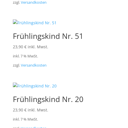
zzgl.
Versandkosten
Frühlingskind Nr. 51
23,90
€
inkl. Mwst.
inkl. 7 % MwSt.
zzgl.
Versandkosten
Frühlingskind Nr. 20
23,90
€
inkl. Mwst.
inkl. 7 % MwSt.