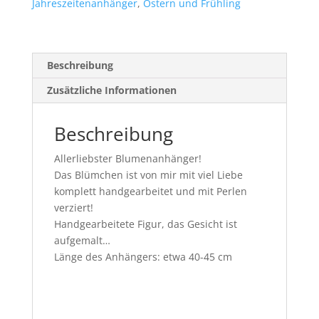
Jahreszeitenanhänger
,
Ostern und Frühling
Beschreibung
Zusätzliche Informationen
Beschreibung
Allerliebster Blumenanhänger!
Das Blümchen ist von mir mit viel Liebe
komplett handgearbeitet und mit Perlen
verziert!
Handgearbeitete Figur, das Gesicht ist
aufgemalt…
Länge des Anhängers: etwa 40-45 cm