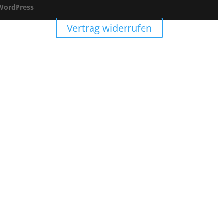
WordPress
Vertrag widerrufen