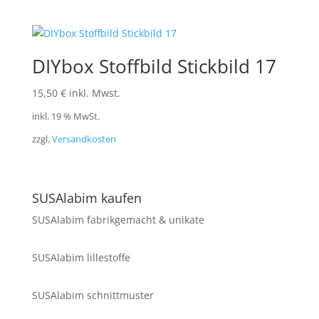
DIYbox Stoffbild Stickbild 17
15,50
€
inkl. Mwst.
inkl. 19 % MwSt.
zzgl.
Versandkosten
SUSAlabim kaufen
SUSAlabim fabrikgemacht & unikate
SUSAlabim lillestoffe
SUSAlabim schnittmuster