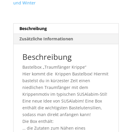
und Winter
Beschreibung
Zusätzliche Informationen
Beschreibung
Bastelbox „Traumfänger Krippe“
Hier kommt die Krippen Bastelbox! Hiermit
bastelst du in kürzester Zeit einen
niedlichen Traumfänger mit dem
Krippenmotiv im typischen SUSAlabim-Stil!
Eine neue Idee von SUSAlabim! Eine Box
enthält die wichtigsten Bastelutensilien,
sodass man direkt anfangen kann!
Die Box enthält:
… die Zutaten zum Nähen eines