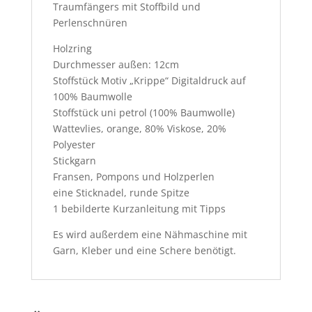
Traumfängers mit Stoffbild und
Perlenschnüren
Holzring
Durchmesser außen: 12cm
Stoffstück Motiv „Krippe“ Digitaldruck auf
100% Baumwolle
Stoffstück uni petrol (100% Baumwolle)
Wattevlies, orange, 80% Viskose, 20%
Polyester
Stickgarn
Fransen, Pompons und Holzperlen
eine Sticknadel, runde Spitze
1 bebilderte Kurzanleitung mit Tipps
Es wird außerdem eine Nähmaschine mit
Garn, Kleber und eine Schere benötigt.