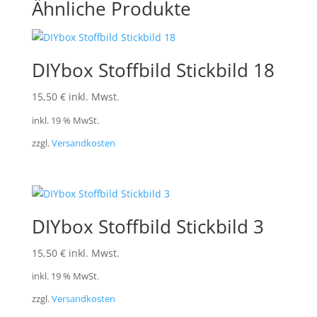
Ähnliche Produkte
DIYbox Stoffbild Stickbild 18
15,50
€
inkl. Mwst.
inkl. 19 % MwSt.
zzgl.
Versandkosten
DIYbox Stoffbild Stickbild 3
15,50
€
inkl. Mwst.
inkl. 19 % MwSt.
zzgl.
Versandkosten