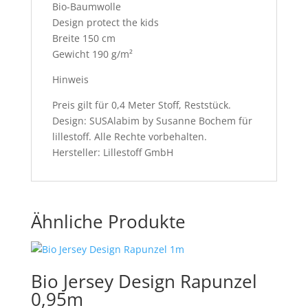
Bio-Baumwolle
Design protect the kids
Breite 150 cm
Gewicht 190 g/m²
Hinweis
Preis gilt für 0,4 Meter Stoff, Reststück.
Design: SUSAlabim by Susanne Bochem für
lillestoff. Alle Rechte vorbehalten.
Hersteller: Lillestoff GmbH
Ähnliche Produkte
Bio Jersey Design Rapunzel
0,95m