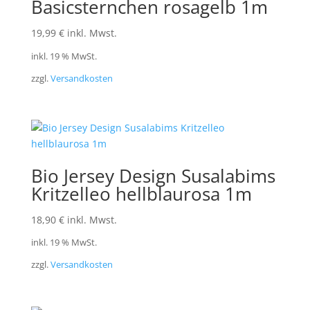
Basicsternchen rosagelb 1m
19,99
€
inkl. Mwst.
inkl. 19 % MwSt.
zzgl.
Versandkosten
Bio Jersey Design Susalabims
Kritzelleo hellblaurosa 1m
18,90
€
inkl. Mwst.
inkl. 19 % MwSt.
zzgl.
Versandkosten