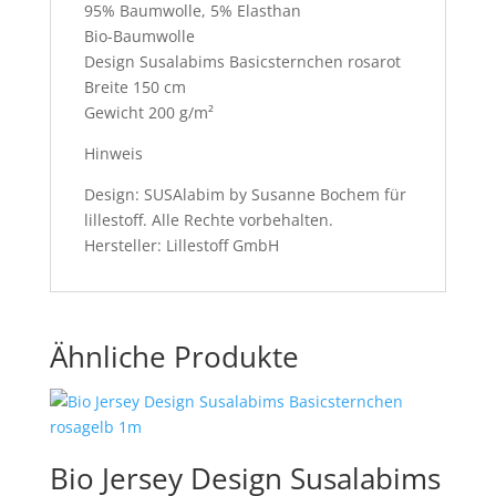
95% Baumwolle, 5% Elasthan
Bio-Baumwolle
Design Susalabims Basicsternchen rosarot
Breite 150 cm
Gewicht 200 g/m²
Hinweis
Design: SUSAlabim by Susanne Bochem für
lillestoff. Alle Rechte vorbehalten.
Hersteller: Lillestoff GmbH
Ähnliche Produkte
Bio Jersey Design Susalabims