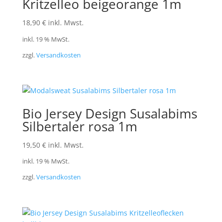
Kritzelleo beigeorange 1m
18,90
€
inkl. Mwst.
inkl. 19 % MwSt.
zzgl.
Versandkosten
Bio Jersey Design Susalabims
Silbertaler rosa 1m
19,50
€
inkl. Mwst.
inkl. 19 % MwSt.
zzgl.
Versandkosten