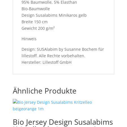
95% Baumwolle, 5% Elasthan
Bio-Baumwolle
Design Susalabims Minikaros gelb
Breite 150 cm
Gewicht 200 g/m²
Hinweis
Design: SUSAlabim by Susanne Bochem für
lillestoff. Alle Rechte vorbehalten.
Hersteller: Lillestoff GmbH
Ähnliche Produkte
Bio Jersey Design Susalabims