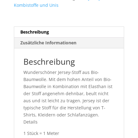
gelb
Kombistoffe und Unis
1m
Menge
Beschreibung
Zusätzliche Informationen
Beschreibung
Wunderschöner Jersey-Stoff aus Bio-
Baumwolle. Mit dem hohen Anteil von Bio-
Baumwolle in Kombination mit Elasthan ist
der Stoff angenehm dehnbar, beult nicht
aus und ist leicht zu tragen. Jersey ist der
typische Stoff für die Herstellung von T-
Shirts, Kleidern oder Schlafanzügen.
Details
1 Stück = 1 Meter