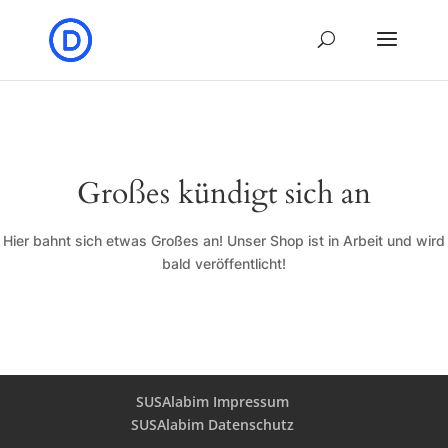
Großes kündigt sich an
Hier bahnt sich etwas Großes an! Unser Shop ist in Arbeit und wird
bald veröffentlicht!
SUSAlabim Impressum
SUSAlabim Datenschutz