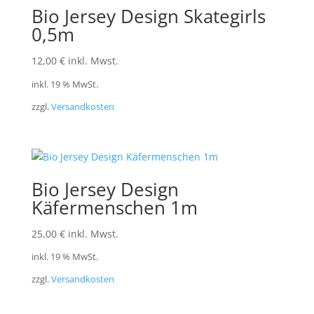
Bio Jersey Design Skategirls
0,5m
12,00
€
inkl. Mwst.
inkl. 19 % MwSt.
zzgl.
Versandkosten
Bio Jersey Design
Käfermenschen 1m
25,00
€
inkl. Mwst.
inkl. 19 % MwSt.
zzgl.
Versandkosten