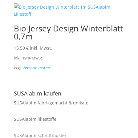
Bio Jersey Design Winterblatt
0,7m
15,50
€
inkl. Mwst.
inkl. 19 % MwSt.
zzgl.
Versandkosten
SUSAlabim kaufen
SUSAlabim fabrikgemacht & unikate
SUSAlabim lillestoffe
SUSAlabim schnittmuster