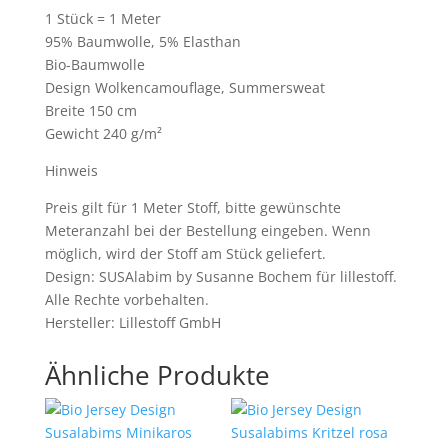
1 Stück = 1 Meter
95% Baumwolle, 5% Elasthan
Bio-Baumwolle
Design Wolkencamouflage, Summersweat
Breite 150 cm
Gewicht 240 g/m²
Hinweis
Preis gilt für 1 Meter Stoff, bitte gewünschte
Meteranzahl bei der Bestellung eingeben. Wenn
möglich, wird der Stoff am Stück geliefert.
Design: SUSAlabim by Susanne Bochem für lillestoff.
Alle Rechte vorbehalten.
Hersteller: Lillestoff GmbH
Ähnliche Produkte