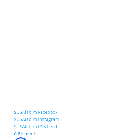
SUSAlabim Facebook
SUSAlabim Instagram
SUSAlabim RSS Feed
0-Elemente