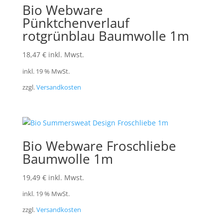
Bio Webware
Pünktchenverlauf
rotgrünblau Baumwolle 1m
18,47
€
inkl. Mwst.
inkl. 19 % MwSt.
zzgl.
Versandkosten
Bio Webware Froschliebe
Baumwolle 1m
19,49
€
inkl. Mwst.
inkl. 19 % MwSt.
zzgl.
Versandkosten