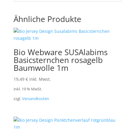
Ähnliche Produkte
Bio Webware SUSAlabims
Basicsternchen rosagelb
Baumwolle 1m
19,49
€
inkl. Mwst.
inkl. 19 % MwSt.
zzgl.
Versandkosten