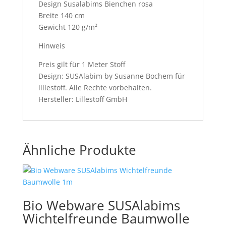
Design Susalabims Bienchen rosa
Breite 140 cm
Gewicht 120 g/m²
Hinweis
Preis gilt für 1 Meter Stoff
Design: SUSAlabim by Susanne Bochem für
lillestoff. Alle Rechte vorbehalten.
Hersteller: Lillestoff GmbH
Ähnliche Produkte
Bio Webware SUSAlabims
Wichtelfreunde Baumwolle