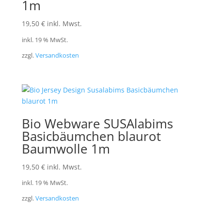
1m
19,50
€
inkl. Mwst.
inkl. 19 % MwSt.
zzgl.
Versandkosten
Bio Webware SUSAlabims
Basicbäumchen blaurot
Baumwolle 1m
19,50
€
inkl. Mwst.
inkl. 19 % MwSt.
zzgl.
Versandkosten