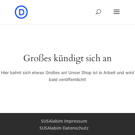
Großes kündigt sich an
Hier bahnt sich etwas Großes an! Unser Shop ist in Arbeit und wird
bald veröffentlicht!
SUSAlabim Impressum
SUSAlabim Datenschutz