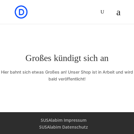
Großes kündigt sich an
Hier bahnt sich etwas Großes an! Unser Shop ist in Arbeit und wird
bald veröffentlicht!
SUSAlabim Impressum
SUSAlabim Datenschutz