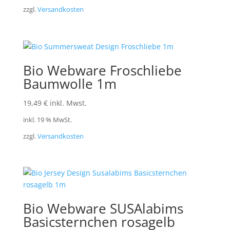
zzgl.
Versandkosten
Bio Webware Froschliebe
Baumwolle 1m
19,49
€
inkl. Mwst.
inkl. 19 % MwSt.
zzgl.
Versandkosten
Bio Webware SUSAlabims
Basicsternchen rosagelb