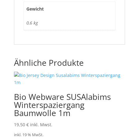
Gewicht
0,6 kg
Ähnliche Produkte
Bio Webware SUSAlabims
Winterspaziergang
Baumwolle 1m
19,50
€
inkl. Mwst.
inkl. 19 % MwSt.