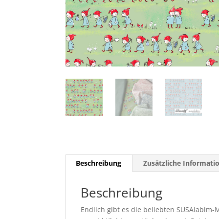
Beschreibung
Zusätzliche Informati
Beschreibung
Endlich gibt es die beliebten SUSAlabim-M