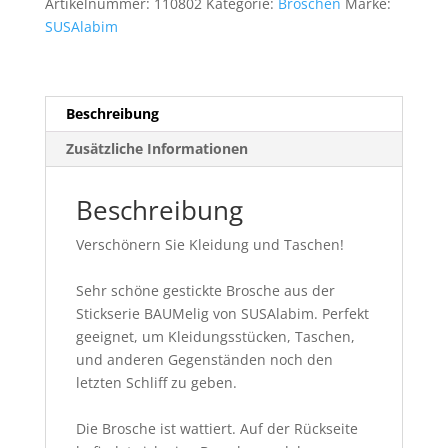
Artikelnummer:
110802
Kategorie:
Broschen
Marke:
SUSAlabim
Beschreibung
Zusätzliche Informationen
Beschreibung
Verschönern Sie Kleidung und Taschen!
Sehr schöne gestickte Brosche aus der
Stickserie BAUMelig von SUSAlabim. Perfekt
geeignet, um Kleidungsstücken, Taschen,
und anderen Gegenständen noch den
letzten Schliff zu geben.
Die Brosche ist wattiert. Auf der Rückseite