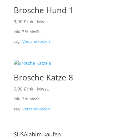
Brosche Hund 1
9,90
€
inkl. Mwst.
inkl. 7 % MwSt.
zzgl.
Versandkosten
Brosche Katze 8
9,90
€
inkl. Mwst.
inkl. 7 % MwSt.
zzgl.
Versandkosten
SUSAlabim kaufen