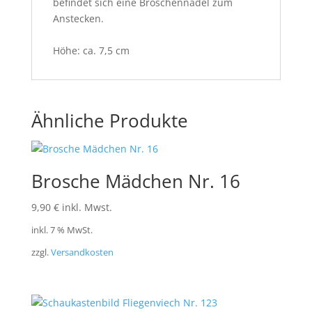
befindet sich eine Broschennadel zum
Anstecken.
Höhe: ca. 7,5 cm
Ähnliche Produkte
Brosche Mädchen Nr. 16
9,90
€
inkl. Mwst.
inkl. 7 % MwSt.
zzgl.
Versandkosten