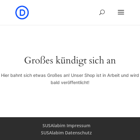
Großes kündigt sich an
Hier bahnt sich etwas Großes an! Unser Shop ist in Arbeit und wird
bald veröffentlicht!
SUSAlabim Impressum
SUSAlabim Datenschutz