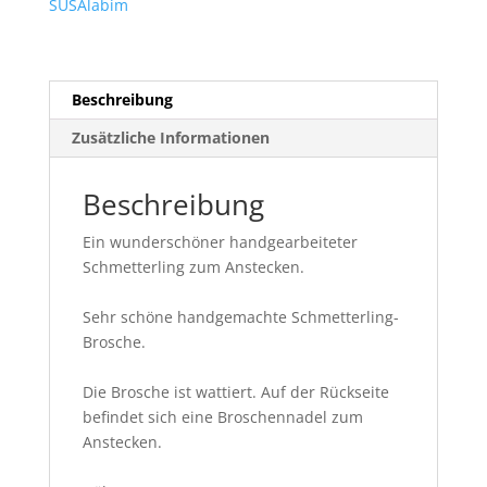
SUSAlabim
Beschreibung
Zusätzliche Informationen
Beschreibung
Ein wunderschöner handgearbeiteter
Schmetterling zum Anstecken.
Sehr schöne handgemachte Schmetterling-
Brosche.
Die Brosche ist wattiert. Auf der Rückseite
befindet sich eine Broschennadel zum
Anstecken.