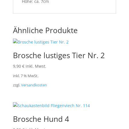
Höhe: ca. 7cm
Ähnliche Produkte
Brosche lustiges Tier Nr. 2
9,90
€
inkl. Mwst.
inkl. 7 % MwSt.
zzgl.
Versandkosten
Brosche Hund 4