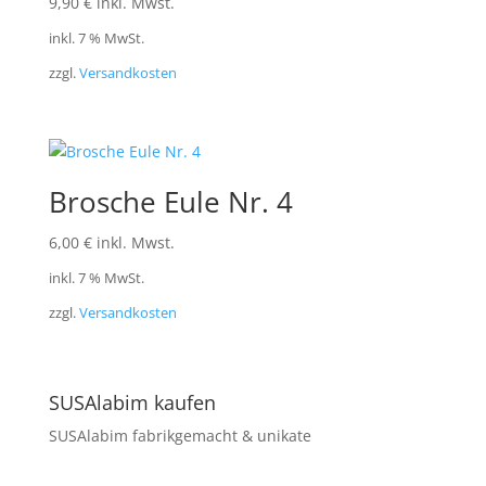
9,90
€
inkl. Mwst.
inkl. 7 % MwSt.
zzgl.
Versandkosten
Brosche Eule Nr. 4
6,00
€
inkl. Mwst.
inkl. 7 % MwSt.
zzgl.
Versandkosten
SUSAlabim kaufen
SUSAlabim fabrikgemacht & unikate