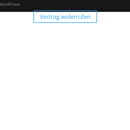
WordPress
Vertrag widerrufen