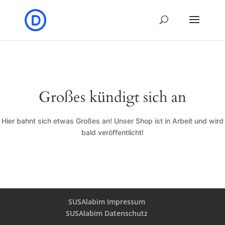
Großes kündigt sich an
Hier bahnt sich etwas Großes an! Unser Shop ist in Arbeit und wird
bald veröffentlicht!
SUSAlabim Impressum
SUSAlabim Datenschutz