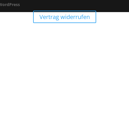
WordPress
Vertrag widerrufen