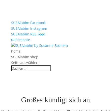
SUSAlabim Facebook
SUSAlabim Instagram
SUSAlabim RSS Feed
0-Elemente
home
SUSAlabim shop
Seite auswählen
Großes kündigt sich an